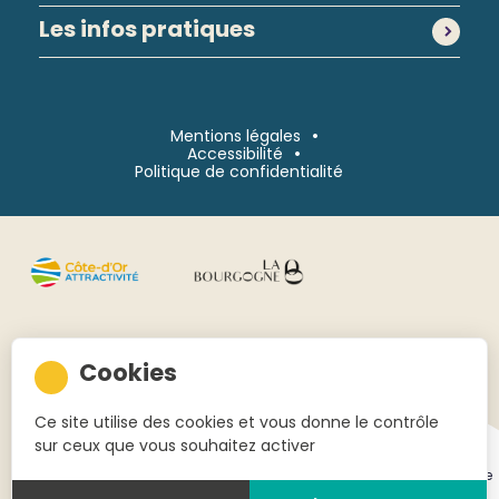
Les infos pratiques
Mentions légales
Accessibilité
Politique de confidentialité
Continuer sans accepter
Ce site utilise des cookies et vous donne le contrôle
sur ceux que vous souhaitez activer
Réalisé
par l'agence