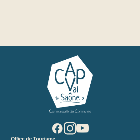
Office de Tourisme