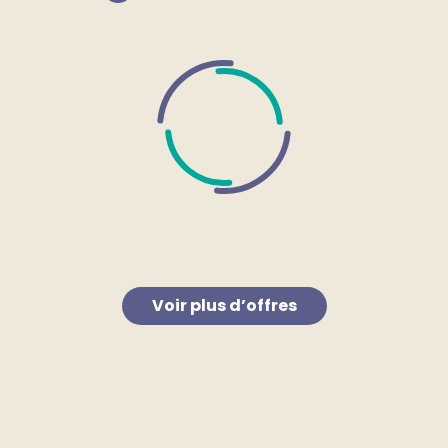
Voir plus d’offres