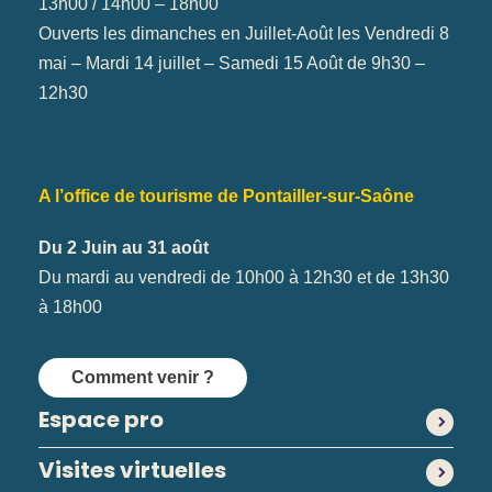
13h00 / 14h00 – 18h00
Ouverts les dimanches en Juillet-Août les Vendredi 8
mai – Mardi 14 juillet – Samedi 15 Août de 9h30 –
12h30
A l’office de tourisme de Pontailler-sur-Saône
Du 2 Juin au 31 août
Du mardi au vendredi de 10h00 à 12h30 et de 13h30
à 18h00
Comment venir ?
Espace pro
Visites virtuelles