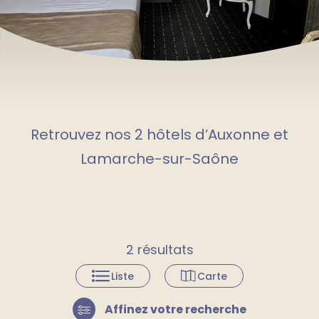
Retrouvez nos 2 hôtels d’Auxonne et
Lamarche-sur-Saône
2
résultats
Liste
Carte
Affinez votre recherche