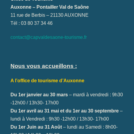
Auxonne – Pontailler Val de Saône
11 rue de Berbis – 21130 AUXONNE
Tél : 03 80 37 34 46
contact@capvaldesaone-tourisme.fr
Nous vous accueillons :
A l’office de tourisme d’Auxonne
Du 1er janvier au 30 mars
– mardi à vendredi : 9h30
-12h00 / 13h30- 17h00
Du 1er avril au 31 mai et du 1er au 30 septembre
–
lundi à Vendredi : 9h30 -12h00 / 13h30- 17h00
Du 1er Juin au 31 Août
– lundi au Samedi : 8h00-