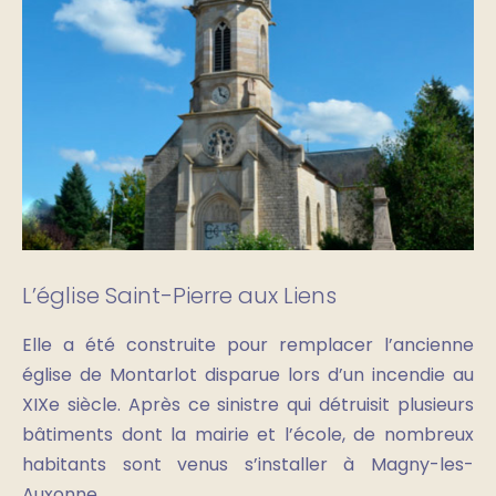
L’église Saint-Pierre aux Liens
Elle a été construite pour remplacer l’ancienne
église de Montarlot disparue lors d’un incendie au
XIXe siècle. Après ce sinistre qui détruisit plusieurs
bâtiments dont la mairie et l’école, de nombreux
habitants sont venus s’installer à Magny-les-
Auxonne.