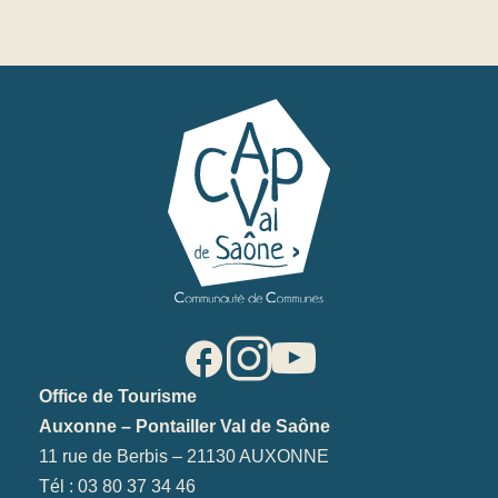
Office de Tourisme
Auxonne – Pontailler Val de Saône
11 rue de Berbis – 21130 AUXONNE
Tél : 03 80 37 34 46