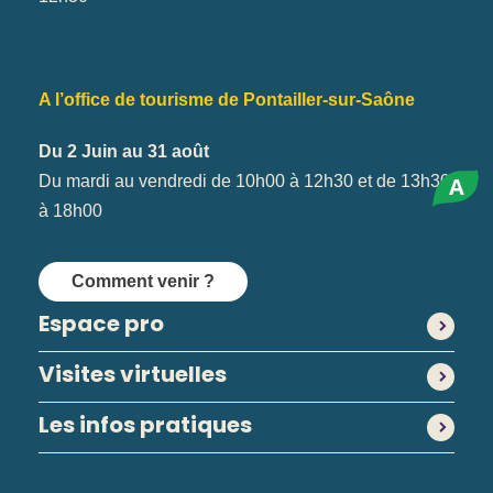
A l’office de tourisme de Pontailler-sur-Saône
Du 2 Juin au 31 août
A
Du mardi au vendredi de 10h00 à 12h30 et de 13h30
à 18h00
Comment venir ?
Espace pro
Visites virtuelles
Les infos pratiques