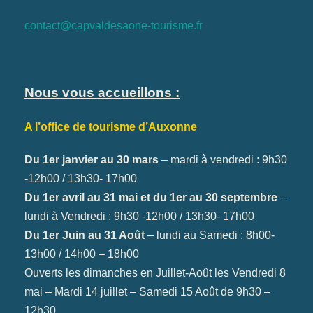
contact@capvaldesaone-tourisme.fr
Nous vous accueillons :
A l’office de tourisme d’Auxonne
Du 1er janvier au 30 mars
– mardi à vendredi : 9h30
-12h00 / 13h30- 17h00
Du 1er avril au 31 mai et du 1er au 30 septembre
–
lundi à Vendredi : 9h30 -12h00 / 13h30- 17h00
Du 1er Juin au 31 Août
– lundi au Samedi : 8h00-
13h00 / 14h00 – 18h00
Ouverts les dimanches en Juillet-Août les Vendredi 8
mai – Mardi 14 juillet – Samedi 15 Août de 9h30 –
12h30