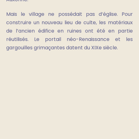
Mais le village ne possédait pas d’église. Pour
construire un nouveau lieu de culte, les matériaux
de l’ancien édifice en ruines ont été en partie
réutilisés. Le portail néo-Renaissance et les
gargouilles grimaçantes datent du XIXe siècle.