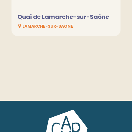
Quai de Lamarche-sur-Saône
LAMARCHE-SUR-SAONE