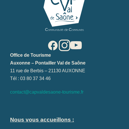
Office de Tourisme
Auxonne – Pontailler Val de Saône
11 rue de Berbis – 21130 AUXONNE
Tél : 03 80 37 34 46
contact@capvaldesaone-tourisme.fr
Nous vous accueillons :