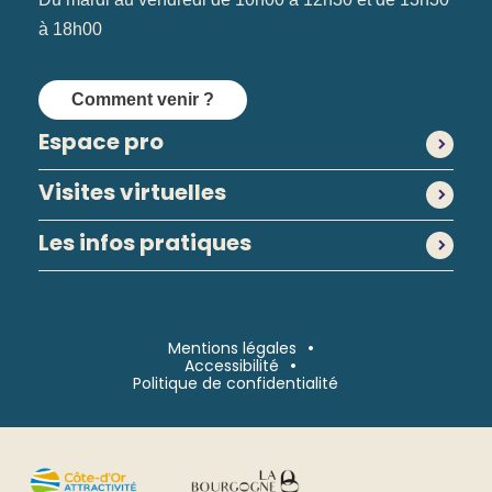
à 18h00
Comment venir ?
Espace pro
Visites virtuelles
Les infos pratiques
Mentions légales
Accessibilité
Politique de confidentialité