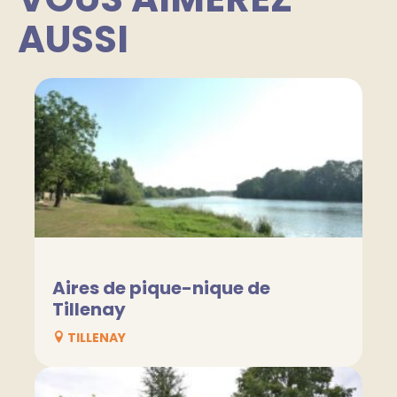
AUSSI
Aires de pique-nique de
Tillenay
TILLENAY