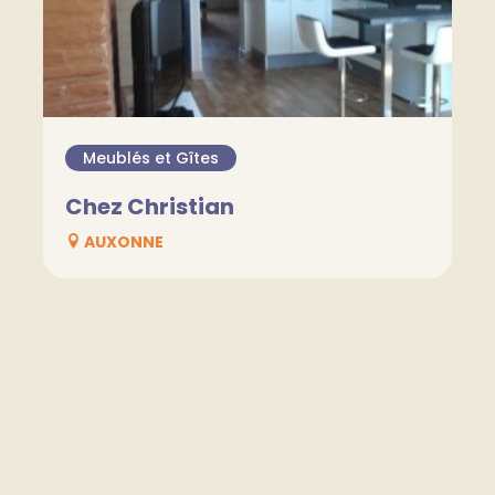
Meublés et Gîtes
Chez Christian
AUXONNE