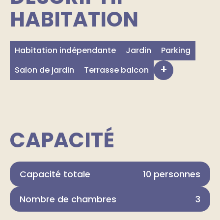
HABITATION
Habitation indépendante
Jardin
Parking
+
Salon de jardin
Terrasse balcon
CAPACITÉ
Capacité totale
10 personnes
Nombre de chambres
3