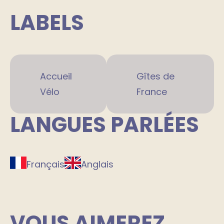
LABELS
Accueil
Gîtes de
Vélo
France
LANGUES PARLÉES
Français
Anglais
VOUS AIMEREZ