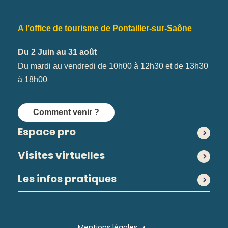
A l’office de tourisme de Pontailler-sur-Saône
Du 2 Juin au 31 août
Du mardi au vendredi de 10h00 à 12h30 et de 13h30
à 18h00
Comment venir ?
Espace pro
Visites virtuelles
Les infos pratiques
Mentions légales