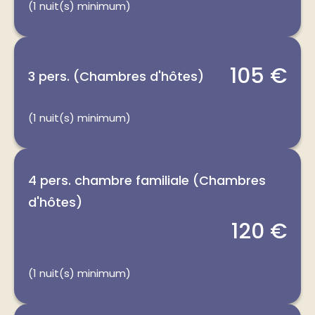
(1 nuit(s) minimum)
105 €
3 pers. (Chambres d'hôtes)
(1 nuit(s) minimum)
4 pers. chambre familiale (Chambres
d'hôtes)
120 €
(1 nuit(s) minimum)