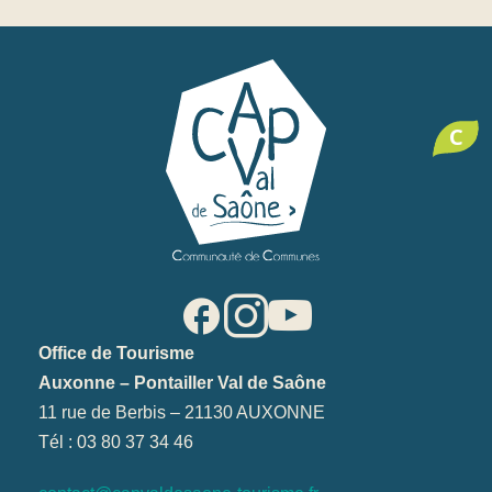
C
Office de Tourisme
Auxonne – Pontailler Val de Saône
11 rue de Berbis – 21130 AUXONNE
Tél : 03 80 37 34 46