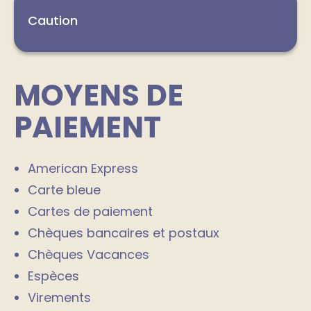
Caution
MOYENS DE
PAIEMENT
American Express
Carte bleue
Cartes de paiement
Chèques bancaires et postaux
Chèques Vacances
Espèces
Virements