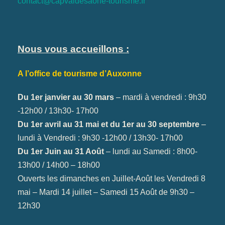
contact@capvaldesaone-tourisme.fr
Nous vous accueillons :
A l’office de tourisme d’Auxonne
Du 1er janvier au 30 mars
– mardi à vendredi : 9h30
-12h00 / 13h30- 17h00
Du 1er avril au 31 mai et du 1er au 30 septembre
–
lundi à Vendredi : 9h30 -12h00 / 13h30- 17h00
Du 1er Juin au 31 Août
– lundi au Samedi : 8h00-
13h00 / 14h00 – 18h00
Ouverts les dimanches en Juillet-Août les Vendredi 8
mai – Mardi 14 juillet – Samedi 15 Août de 9h30 –
12h30