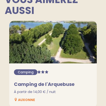
AUSSI
Camping
Camping de l'Arquebuse
À partir de 14,00 € / nuit
AUXONNE