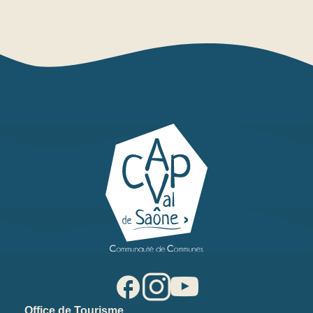
Office de Tourisme