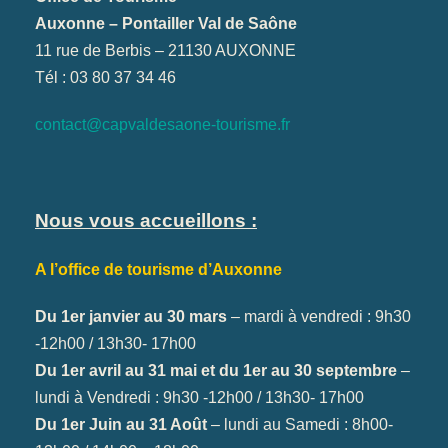
Auxonne – Pontailler Val de Saône
11 rue de Berbis – 21130 AUXONNE
Tél : 03 80 37 34 46
contact@capvaldesaone-tourisme.fr
Nous vous accueillons :
A l’office de tourisme d’Auxonne
Du 1er janvier au 30 mars
– mardi à vendredi : 9h30
-12h00 / 13h30- 17h00
Du 1er avril au 31 mai et du 1er au 30 septembre
–
lundi à Vendredi : 9h30 -12h00 / 13h30- 17h00
Du 1er Juin au 31 Août
– lundi au Samedi : 8h00-