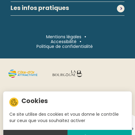
Les infos pratiques
Mentions légales
Accessibilité
Politique de confidentialité
Continuer sans accepter
Ce site utilise des cookies et vous donne le contrôle
sur ceux que vous souhaitez activer
Réalisé
par l'agence