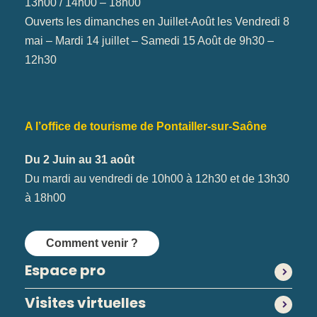
13h00 / 14h00 – 18h00
Ouverts les dimanches en Juillet-Août les Vendredi 8
mai – Mardi 14 juillet – Samedi 15 Août de 9h30 –
12h30
A l’office de tourisme de Pontailler-sur-Saône
Du 2 Juin au 31 août
Du mardi au vendredi de 10h00 à 12h30 et de 13h30
à 18h00
Comment venir ?
Espace pro
Visites virtuelles