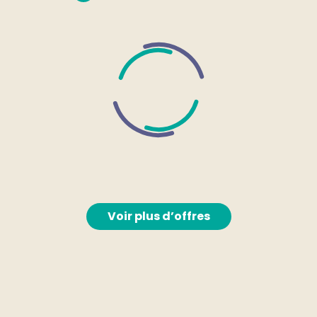
Voir plus d’offres