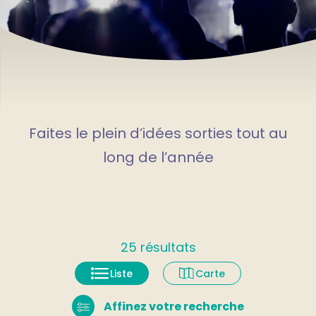
Faites le plein d’idées sorties tout au
long de l’année
25
résultats
Liste
Carte
Affinez votre recherche